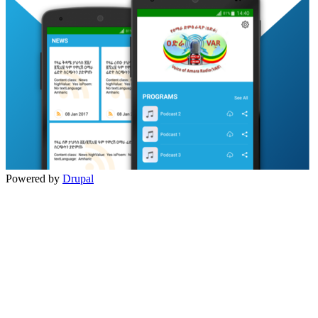
Powered by
Drupal