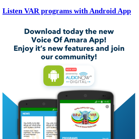
Listen VAR programs with Android App