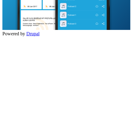
Powered by
Drupal