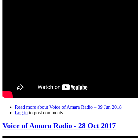
Read more
about Voice of Amara Radio – 09 Jun 2018
Log in
to post comments
Voice of Amara Radio - 28 Oct 2017