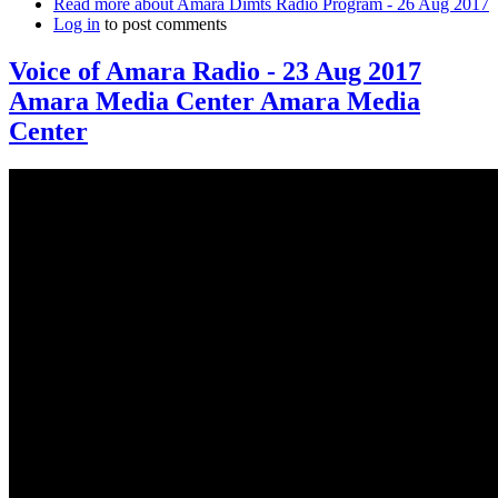
Read more
about Amara Dimts Radio Program - 26 Aug 2017
Log in
to post comments
Voice of Amara Radio - 23 Aug 2017
Amara Media Center Amara Media
Center