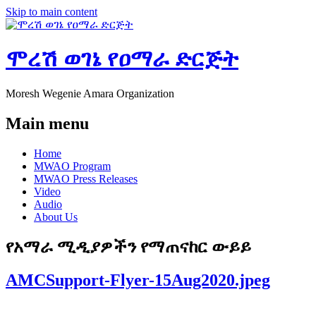
Skip to main content
ሞረሽ ወገኔ የዐማራ ድርጅት
Moresh Wegenie Amara Organization
Main menu
Home
MWAO Program
MWAO Press Releases
Video
Audio
About Us
የአማራ ሚዲያዎችን የማጠናከር ውይይ
AMCSupport-Flyer-15Aug2020.jpeg