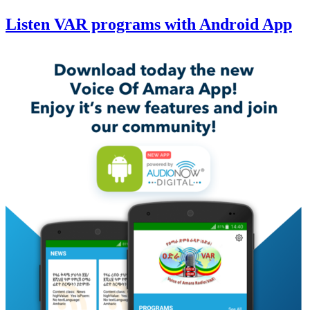
Listen VAR programs with Android App