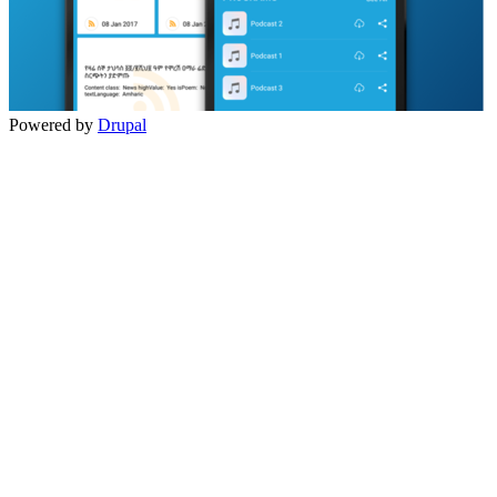
Powered by
Drupal