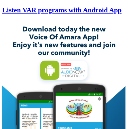
Listen VAR programs with Android App