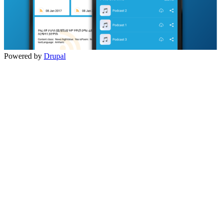
Powered by
Drupal