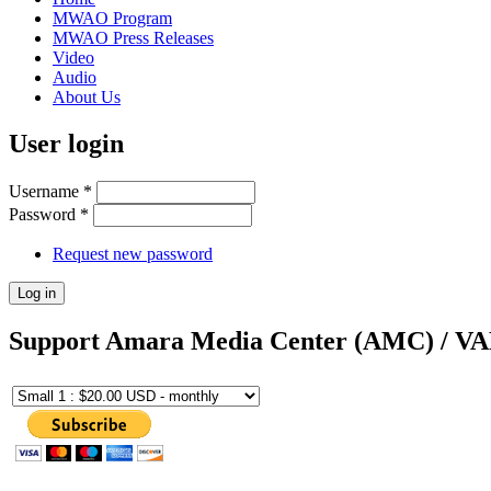
MWAO Program
MWAO Press Releases
Video
Audio
About Us
User login
Username
*
Password
*
Request new password
Support Amara Media Center (AMC) / V