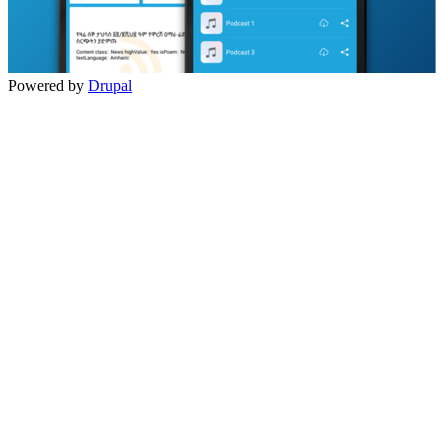
Powered by
Drupal