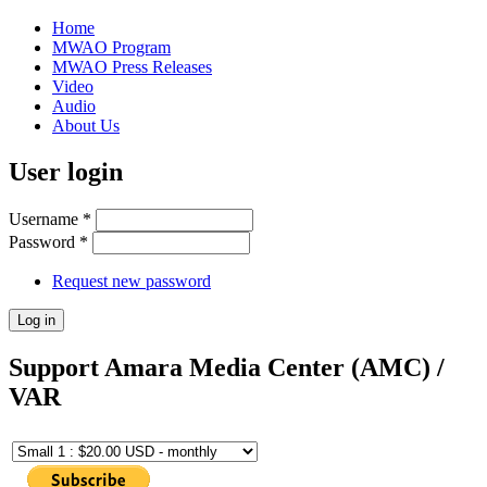
Home
MWAO Program
MWAO Press Releases
Video
Audio
About Us
User login
Username
*
Password
*
Request new password
Support Amara Media Center (AMC) /
VAR