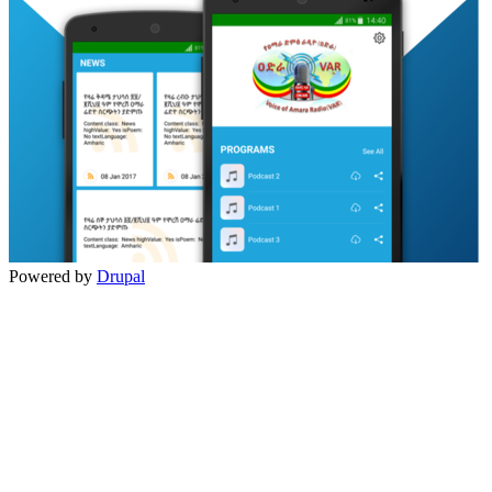
Powered by
Drupal