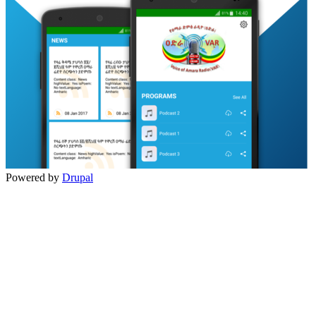
Powered by
Drupal