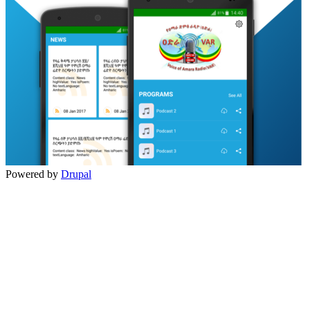
Powered by
Drupal