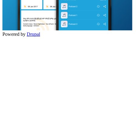
Powered by
Drupal