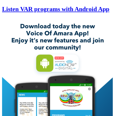
Listen VAR programs with Android App