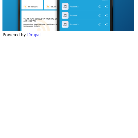
Powered by
Drupal