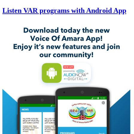
Listen VAR programs with Android App